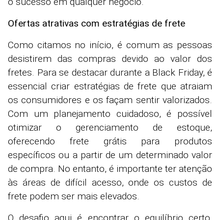
o sucesso em qualquer negócio.
Ofertas atrativas com estratégias de frete
Como citamos no início, é comum as pessoas
desistirem das compras devido ao valor dos
fretes. Para se destacar durante a Black Friday, é
essencial criar estratégias de frete que atraiam
os consumidores e os façam sentir valorizados.
Com um planejamento cuidadoso, é possível
otimizar o gerenciamento de estoque,
oferecendo frete grátis para produtos
específicos ou a partir de um determinado valor
de compra. No entanto, é importante ter atenção
às áreas de difícil acesso, onde os custos de
frete podem ser mais elevados.
O desafio aqui é encontrar o equilíbrio certo,