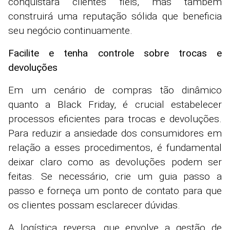
conquistará clientes fiéis, mas também
construirá uma reputação sólida que beneficia
seu negócio continuamente.
Facilite e tenha controle sobre trocas e
devoluções
Em um cenário de compras tão dinâmico
quanto a Black Friday, é crucial estabelecer
processos eficientes para trocas e devoluções.
Para reduzir a ansiedade dos consumidores em
relação a esses procedimentos, é fundamental
deixar claro como as devoluções podem ser
feitas. Se necessário, crie um guia passo a
passo e forneça um ponto de contato para que
os clientes possam esclarecer dúvidas.
A logística reversa, que envolve a gestão de