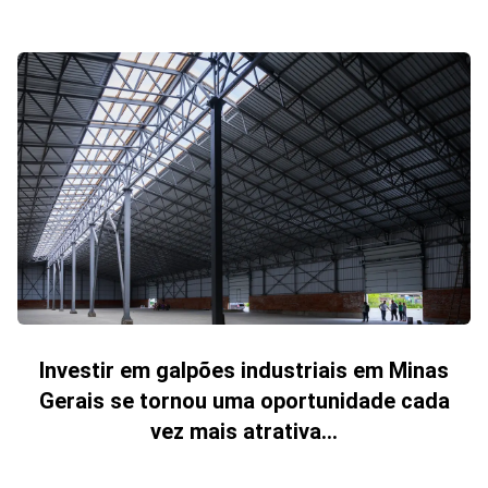
Investir em galpões industriais em Minas
Gerais se tornou uma oportunidade cada
vez mais atrativa...