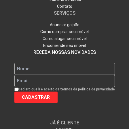
Contato
SERVIÇOS
Anunciar galpão
Como comprar seu imóvel
Como alugar seu imóvel
Encomende seu imóvel
RECEBA NOSSAS NOVIDADES
Declaro que li e aceito os termos da política de privacidade
JÁ É CLIENTE