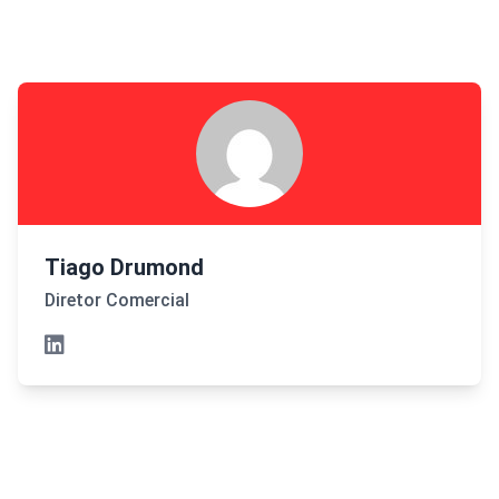
Tiago Drumond
Diretor Comercial