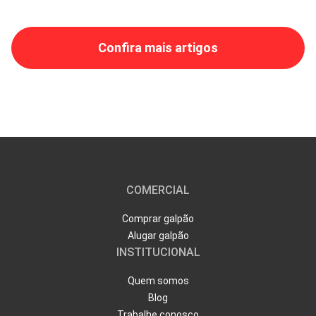
Confira mais artigos
COMERCIAL
Comprar galpão
Alugar galpão
INSTITUCIONAL
Quem somos
Blog
Trabalhe conosco