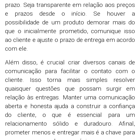
prazo. Seja transparente em relação aos preços
e prazos desde o início. Se houver a
possibilidade de um produto demorar mais do
que o inicialmente prometido, comunique isso
ao cliente e ajuste o prazo de entrega em acordo
com ele.
Além disso, é crucial criar diversos canais de
comunicação para facilitar o contato com o
cliente. Isso torna mais simples resolver
quaisquer questões que possam surgir em
relação às entregas. Manter uma comunicação
aberta e honesta ajuda a construir a confiança
do cliente, o que é essencial para um
relacionamento sólido e duradouro. Afinal,
prometer menos e entregar mais é a chave para