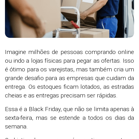
Imagine milhões de pessoas comprando online
ou indo a lojas físicas para pegar as ofertas. Isso
é ótimo para os varejistas, mas também cria um
grande desafio para as empresas que cuidam da
entrega. Os estoques ficam lotados, as estradas
cheias e as entregas precisam ser rápidas.
Essa é a Black Friday, que não se limita apenas à
sexta-feira, mas se estende a todos os dias da
semana.