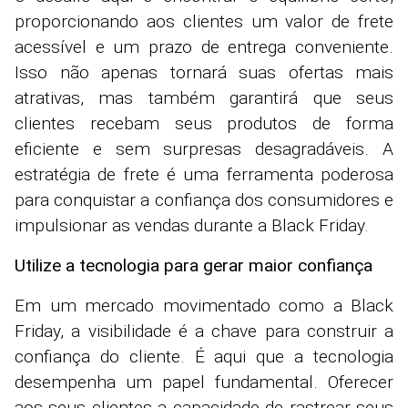
proporcionando aos clientes um valor de frete
acessível e um prazo de entrega conveniente.
Isso não apenas tornará suas ofertas mais
atrativas, mas também garantirá que seus
clientes recebam seus produtos de forma
eficiente e sem surpresas desagradáveis. A
estratégia de frete é uma ferramenta poderosa
para conquistar a confiança dos consumidores e
impulsionar as vendas durante a Black Friday.
Utilize a tecnologia para gerar maior confiança
Em um mercado movimentado como a Black
Friday, a visibilidade é a chave para construir a
confiança do cliente. É aqui que a tecnologia
desempenha um papel fundamental. Oferecer
aos seus clientes a capacidade de rastrear seus