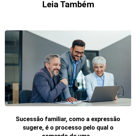
Leia Também
Sucessão familiar, como a expressão
sugere, é o processo pelo qual o