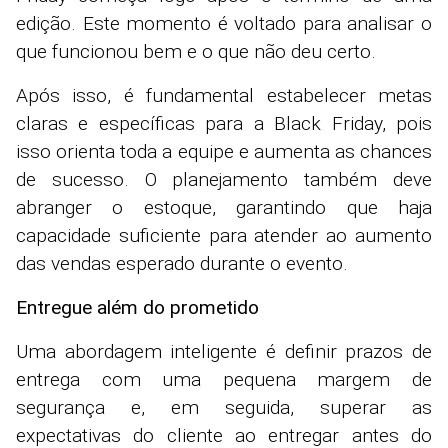
edição. Este momento é voltado para analisar o
que funcionou bem e o que não deu certo.
Após isso, é fundamental estabelecer metas
claras e específicas para a Black Friday, pois
isso orienta toda a equipe e aumenta as chances
de sucesso. O planejamento também deve
abranger o estoque, garantindo que haja
capacidade suficiente para atender ao aumento
das vendas esperado durante o evento.
Entregue além do prometido
Uma abordagem inteligente é definir prazos de
entrega com uma pequena margem de
segurança e, em seguida, superar as
expectativas do cliente ao entregar antes do