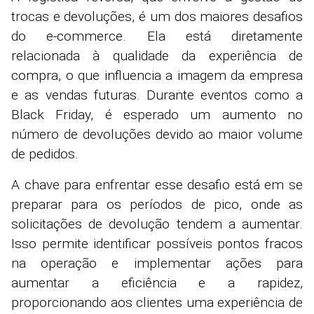
trocas e devoluções, é um dos maiores desafios
do e-commerce. Ela está diretamente
relacionada à qualidade da experiência de
compra, o que influencia a imagem da empresa
e as vendas futuras. Durante eventos como a
Black Friday, é esperado um aumento no
número de devoluções devido ao maior volume
de pedidos.
A chave para enfrentar esse desafio está em se
preparar para os períodos de pico, onde as
solicitações de devolução tendem a aumentar.
Isso permite identificar possíveis pontos fracos
na operação e implementar ações para
aumentar a eficiência e a rapidez,
proporcionando aos clientes uma experiência de