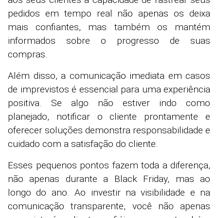
pedidos em tempo real não apenas os deixa
mais confiantes, mas também os mantém
informados sobre o progresso de suas
compras.
Além disso, a comunicação imediata em casos
de imprevistos é essencial para uma experiência
positiva. Se algo não estiver indo como
planejado, notificar o cliente prontamente e
oferecer soluções demonstra responsabilidade e
cuidado com a satisfação do cliente.
Esses pequenos pontos fazem toda a diferença,
não apenas durante a Black Friday, mas ao
longo do ano. Ao investir na visibilidade e na
comunicação transparente, você não apenas