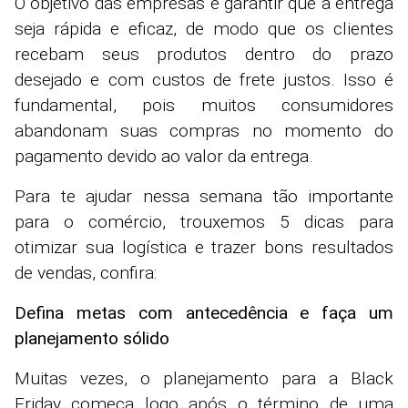
O objetivo das empresas é garantir que a entrega
seja rápida e eficaz, de modo que os clientes
recebam seus produtos dentro do prazo
desejado e com custos de frete justos. Isso é
fundamental, pois muitos consumidores
abandonam suas compras no momento do
pagamento devido ao valor da entrega.
Para te ajudar nessa semana tão importante
para o comércio, trouxemos 5 dicas para
otimizar sua logística e trazer bons resultados
de vendas, confira:
Defina metas com antecedência e faça um
planejamento sólido
Muitas vezes, o planejamento para a Black
Friday começa logo após o término de uma