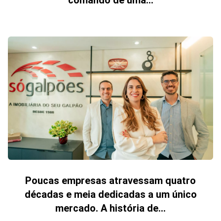
comando de uma...
Poucas empresas atravessam quatro
décadas e meia dedicadas a um único
mercado. A história de...