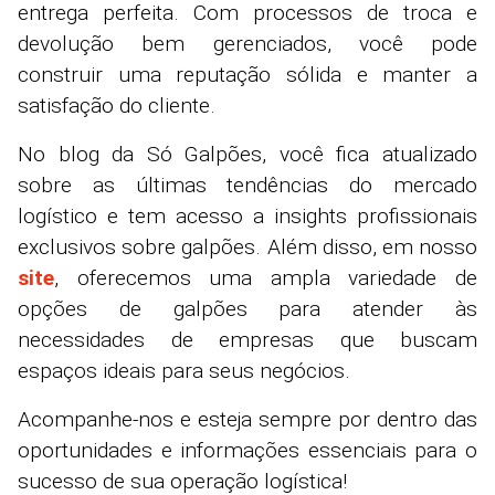
entrega perfeita. Com processos de troca e
devolução bem gerenciados, você pode
construir uma reputação sólida e manter a
satisfação do cliente.
No blog da Só Galpões, você fica atualizado
sobre as últimas tendências do mercado
logístico e tem acesso a insights profissionais
exclusivos sobre galpões. Além disso, em nosso
site
, oferecemos uma ampla variedade de
opções de galpões para atender às
necessidades de empresas que buscam
espaços ideais para seus negócios.
Acompanhe-nos e esteja sempre por dentro das
oportunidades e informações essenciais para o
sucesso de sua operação logística!