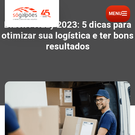
MENU
Black Friday 2023: 5 dicas para
otimizar sua logística e ter bons
resultados