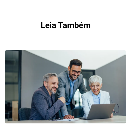
Leia Também