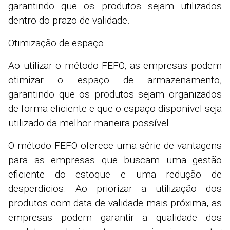
garantindo que os produtos sejam utilizados
dentro do prazo de validade.
Otimização de espaço
Ao utilizar o método FEFO, as empresas podem
otimizar o espaço de armazenamento,
garantindo que os produtos sejam organizados
de forma eficiente e que o espaço disponível seja
utilizado da melhor maneira possível.
O método FEFO oferece uma série de vantagens
para as empresas que buscam uma gestão
eficiente do estoque e uma redução de
desperdícios. Ao priorizar a utilização dos
produtos com data de validade mais próxima, as
empresas podem garantir a qualidade dos