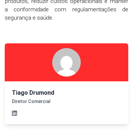
produtos, reduzir custos operacionais e manter
a conformidade com regulamentações de
segurança e saúde.
Tiago Drumond
Diretor Comercial