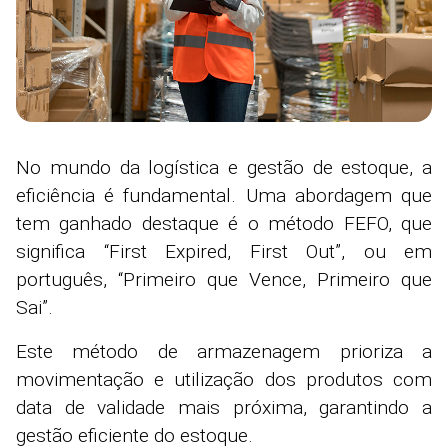
No mundo da logística e gestão de estoque, a
eficiência é fundamental. Uma abordagem que
tem ganhado destaque é o método FEFO, que
significa “First Expired, First Out”, ou em
português, “Primeiro que Vence, Primeiro que
Sai”.
Este método de armazenagem prioriza a
movimentação e utilização dos produtos com
data de validade mais próxima, garantindo a
gestão eficiente do estoque.