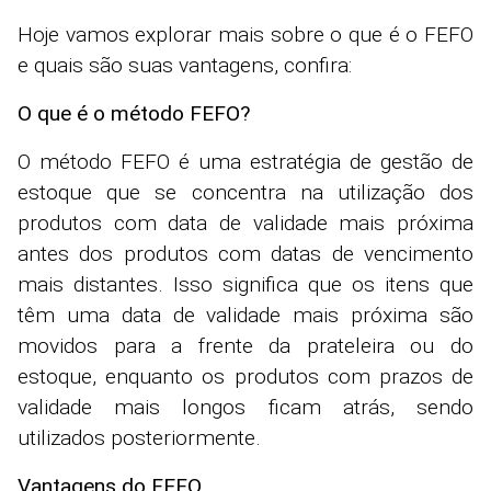
Hoje vamos explorar mais sobre o que é o FEFO
e quais são suas vantagens, confira:
O que é o método FEFO?
O método FEFO é uma estratégia de gestão de
estoque que se concentra na utilização dos
produtos com data de validade mais próxima
antes dos produtos com datas de vencimento
mais distantes. Isso significa que os itens que
têm uma data de validade mais próxima são
movidos para a frente da prateleira ou do
estoque, enquanto os produtos com prazos de
validade mais longos ficam atrás, sendo
utilizados posteriormente.
Vantagens do FEFO