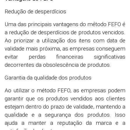
Redução de desperdícios
Uma das principais vantagens do método FEFO é
a redução de desperdícios de produtos vencidos.
Ao priorizar a utilização dos itens com data de
validade mais próxima, as empresas conseguem
evitar perdas financeiras significativas
decorrentes da obsolescência de produtos.
Garantia da qualidade dos produtos
Ao utilizar o método FEFO, as empresas podem
garantir que os produtos vendidos aos clientes
estejam dentro do prazo de validade, mantendo a
qualidade e a segurança dos produtos. Isso
ajuda a manter a reputação da marca e a