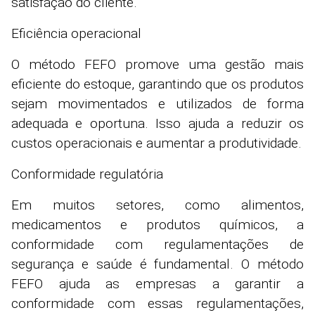
satisfação do cliente.
Eficiência operacional
O método FEFO promove uma gestão mais
eficiente do estoque, garantindo que os produtos
sejam movimentados e utilizados de forma
adequada e oportuna. Isso ajuda a reduzir os
custos operacionais e aumentar a produtividade.
Conformidade regulatória
Em muitos setores, como alimentos,
medicamentos e produtos químicos, a
conformidade com regulamentações de
segurança e saúde é fundamental. O método
FEFO ajuda as empresas a garantir a
conformidade com essas regulamentações,