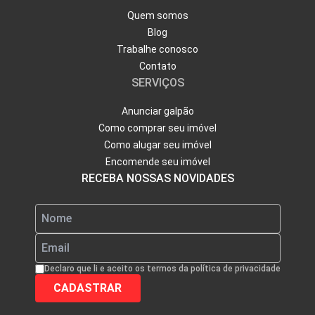
Quem somos
Blog
Trabalhe conosco
Contato
SERVIÇOS
Anunciar galpão
Como comprar seu imóvel
Como alugar seu imóvel
Encomende seu imóvel
RECEBA NOSSAS NOVIDADES
Declaro que li e aceito os termos da política de privacidade