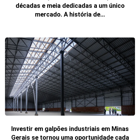
décadas e meia dedicadas a um único
mercado. A história de...
Investir em galpões industriais em Minas
Gerais se tornou uma oportunidade cada