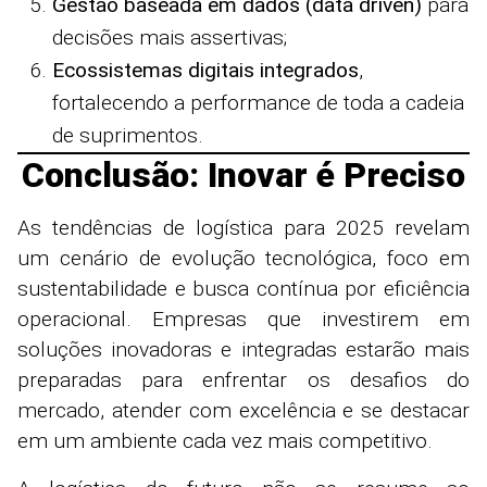
Gestão baseada em dados (data driven)
para
decisões mais assertivas;
Ecossistemas digitais integrados
,
fortalecendo a performance de toda a cadeia
de suprimentos.
Conclusão: Inovar é Preciso
As tendências de logística para 2025 revelam
um cenário de evolução tecnológica, foco em
sustentabilidade e busca contínua por eficiência
operacional. Empresas que investirem em
soluções inovadoras e integradas estarão mais
preparadas para enfrentar os desafios do
mercado, atender com excelência e se destacar
em um ambiente cada vez mais competitivo.