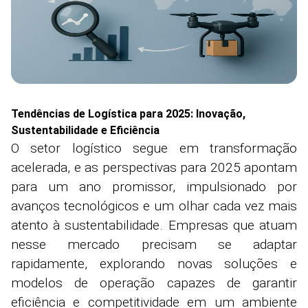
Tendências de Logística para 2025: Inovação,
Sustentabilidade e Eficiência
O setor logístico segue em transformação
acelerada, e as perspectivas para 2025 apontam
para um ano promissor, impulsionado por
avanços tecnológicos e um olhar cada vez mais
atento à sustentabilidade. Empresas que atuam
nesse mercado precisam se adaptar
rapidamente, explorando novas soluções e
modelos de operação capazes de garantir
eficiência e competitividade em um ambiente