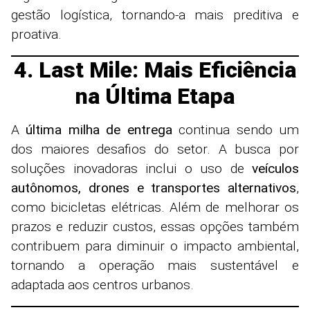
gestão logística, tornando-a mais preditiva e
proativa.
4. Last Mile: Mais Eficiência
na Última Etapa
A
última milha de entrega
continua sendo um
dos maiores desafios do setor. A busca por
soluções inovadoras inclui o uso de
veículos
autônomos, drones e transportes alternativos
,
como bicicletas elétricas. Além de melhorar os
prazos e reduzir custos, essas opções também
contribuem para diminuir o impacto ambiental,
tornando a operação mais sustentável e
adaptada aos centros urbanos.