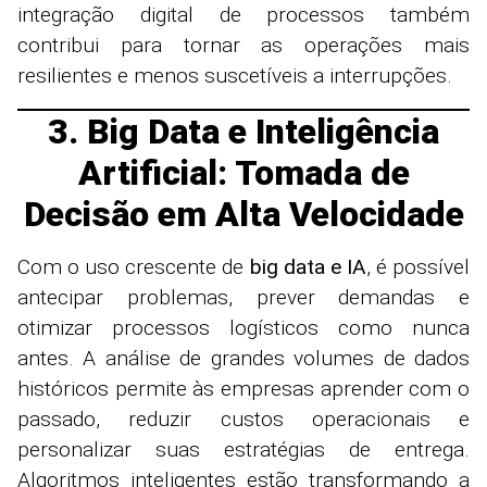
integração digital de processos também
contribui para tornar as operações mais
resilientes e menos suscetíveis a interrupções.
3. Big Data e Inteligência
Artificial: Tomada de
Decisão em Alta Velocidade
Com o uso crescente de
big data e IA
, é possível
antecipar problemas, prever demandas e
otimizar processos logísticos como nunca
antes. A análise de grandes volumes de dados
históricos permite às empresas aprender com o
passado, reduzir custos operacionais e
personalizar suas estratégias de entrega.
Algoritmos inteligentes estão transformando a