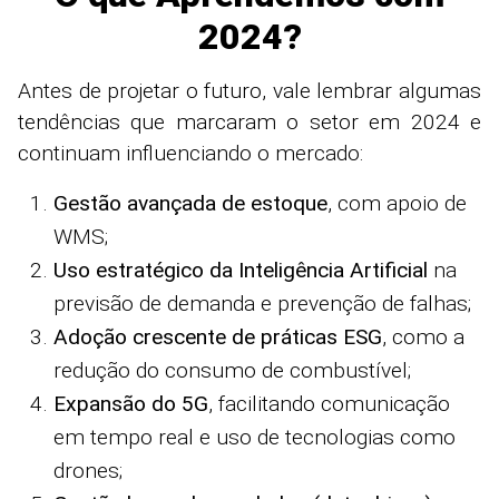
2024?
Antes de projetar o futuro, vale lembrar algumas
tendências que marcaram o setor em 2024 e
continuam influenciando o mercado:
Gestão avançada de estoque
, com apoio de
WMS;
Uso estratégico da Inteligência Artificial
na
previsão de demanda e prevenção de falhas;
Adoção crescente de práticas ESG
, como a
redução do consumo de combustível;
Expansão do 5G
, facilitando comunicação
em tempo real e uso de tecnologias como
drones;