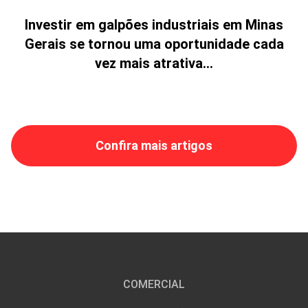
Investir em galpões industriais em Minas
Gerais se tornou uma oportunidade cada
vez mais atrativa...
Confira mais artigos
COMERCIAL