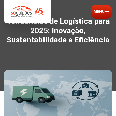
MENU
Tendências de Logística para
2025: Inovação,
Sustentabilidade e Eficiência