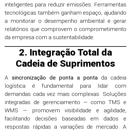
inteligentes para reduzir emissões. Ferramentas
tecnológicas também ganham espaço, ajudando
a monitorar o desempenho ambiental e gerar
relatórios que comprovem o comprometimento
da empresa com a sustentabilidade.
2. Integração Total da
Cadeia de Suprimentos
A
sincronização de ponta a ponta
da cadeia
logística é fundamental para lidar com
demandas cada vez mais complexas. Soluções
integradas de gerenciamento — como TMS e
WMS — promovem visibilidade e agilidade,
facilitando decisões baseadas em dados e
respostas rápidas a variações de mercado. A