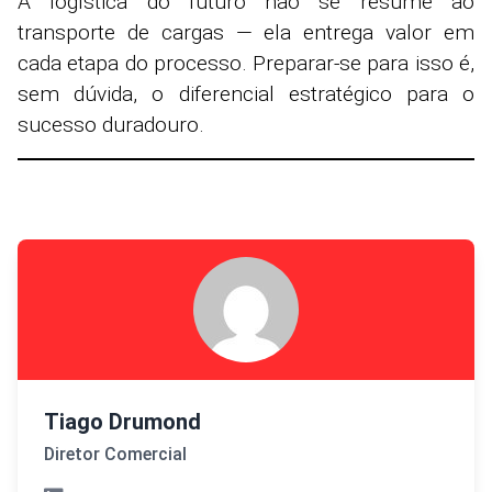
A logística do futuro não se resume ao
transporte de cargas — ela entrega valor em
cada etapa do processo. Preparar-se para isso é,
sem dúvida, o diferencial estratégico para o
sucesso duradouro.
Tiago Drumond
Diretor Comercial