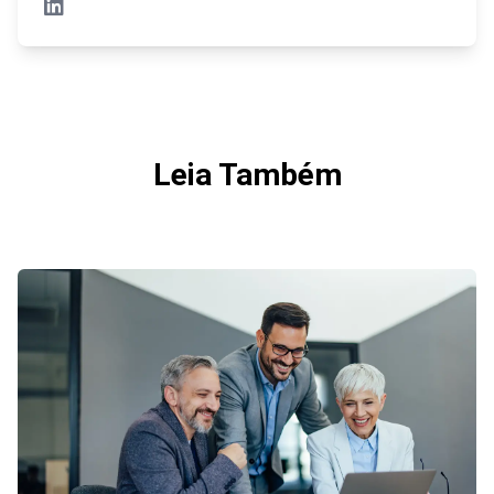
Leia Também