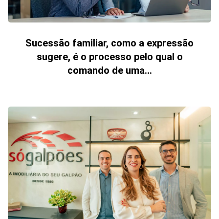
Sucessão familiar, como a expressão
sugere, é o processo pelo qual o
comando de uma...