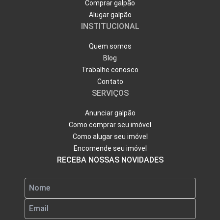
Comprar galpão
Alugar galpão
INSTITUCIONAL
Quem somos
Blog
Trabalhe conosco
Contato
SERVIÇOS
Anunciar galpão
Como comprar seu imóvel
Como alugar seu imóvel
Encomende seu imóvel
RECEBA NOSSAS NOVIDADES