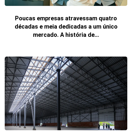
Poucas empresas atravessam quatro
décadas e meia dedicadas a um único
mercado. A história de...