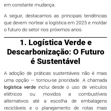
em constante mudança.
A seguir, destacamos as principais tendências
que devem nortear a logística em 2025 e moldar
o futuro do setor nos próximos anos.
1. Logística Verde e
Descarbonização: O Futuro
é Sustentável
A adoção de práticas sustentáveis não é mais
uma opção — tornou-se prioridade. A chamada
logística verde
inclui desde o uso de veículos
elétricos ou movidos a combustíveis
alternativos até a escolha de embalagens
recicláveis e o planejamento de rotas mais