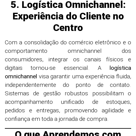
5. Logística Omnichannel:
Experiência do Cliente no
Centro
Com a consolidação do comércio eletrônico e o
comportamento omnichannel dos
consumidores, integrar os canais físicos e
digitais tornou-se essencial. A
logística
omnichannel
visa garantir uma experiência fluida,
independentemente do ponto de contato.
Sistemas de gestão robustos possibilitam o
acompanhamento unificado de estoques,
pedidos e entregas, promovendo agilidade e
confiança em toda a jornada de compra.
O que Aprendemos com