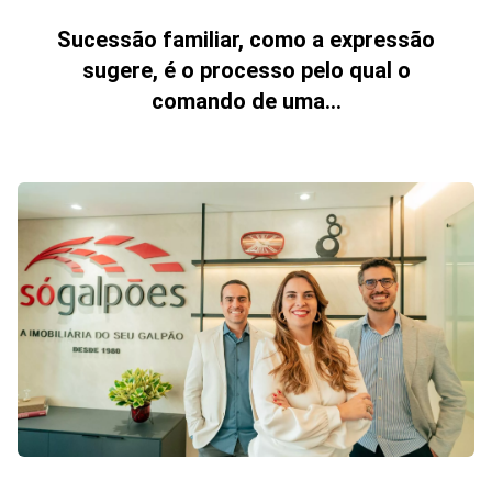
Sucessão familiar, como a expressão
sugere, é o processo pelo qual o
comando de uma...