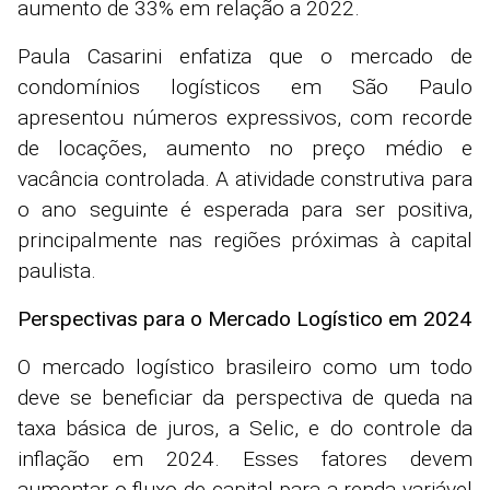
aumento de 33% em relação a 2022.
Paula Casarini enfatiza que o mercado de
condomínios logísticos em São Paulo
apresentou números expressivos, com recorde
de locações, aumento no preço médio e
vacância controlada. A atividade construtiva para
o ano seguinte é esperada para ser positiva,
principalmente nas regiões próximas à capital
paulista.
Perspectivas para o Mercado Logístico em 2024
O mercado logístico brasileiro como um todo
deve se beneficiar da perspectiva de queda na
taxa básica de juros, a Selic, e do controle da
inflação em 2024. Esses fatores devem
aumentar o fluxo de capital para a renda variável