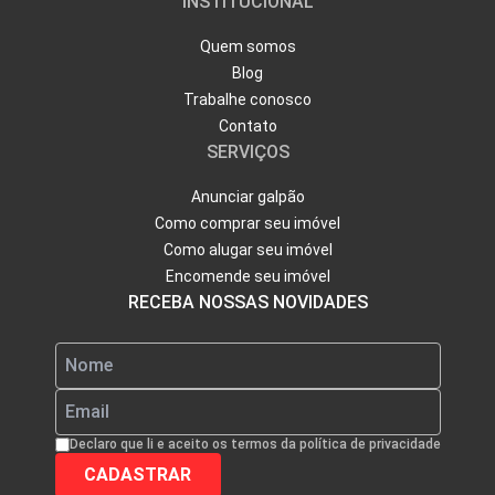
INSTITUCIONAL
Quem somos
Blog
Trabalhe conosco
Contato
SERVIÇOS
Anunciar galpão
Como comprar seu imóvel
Como alugar seu imóvel
Encomende seu imóvel
RECEBA NOSSAS NOVIDADES
Declaro que li e aceito os termos da política de privacidade