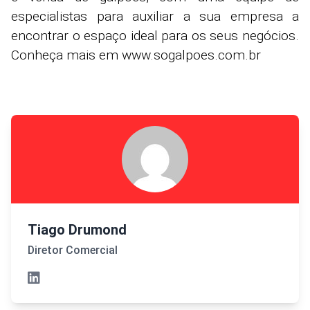
especialistas para auxiliar a sua empresa a
encontrar o espaço ideal para os seus negócios.
Conheça mais em www.sogalpoes.com.br
Tiago Drumond
Diretor Comercial