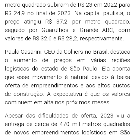
metro quadrado subiram de R$ 23 em 2022 para
R$ 24,9 no final de 2023. Na capital paulista, o
preço atingiu R$ 37,2 por metro quadrado,
seguido por Guarulhos e Grande ABC, com
valores de R$ 32,6 e R$ 28,2, respectivamente.
Paula Casarini, CEO da Colliers no Brasil, destaca
o aumento de preços em várias regiões
logísticas do estado de São Paulo. Ela aponta
que esse movimento é natural devido à baixa
oferta de empreendimentos e aos altos custos
de construção. A expectativa é que os valores
continuem em alta nos próximos meses.
Apesar das dificuldades de oferta, 2023 viu a
entrega de cerca de 470 mil metros quadrados
de novos empreendimentos logísticos em São