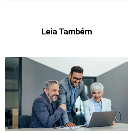
Leia Também