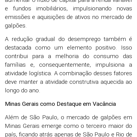
e fundos imobiliários, impulsionando novas
emissões e aquisições de ativos no mercado de
galpões.
A redução gradual do desemprego também é
destacada como um elemento positivo. Isso
contribui para a melhoria do consumo das
famílias e, consequentemente, impulsiona a
atividade logística. A combinação desses fatores
deve manter a atividade construtiva aquecida ao
longo do ano.
Minas Gerais como Destaque em Vacância
Além de São Paulo, o mercado de galpões em
Minas Gerais emerge como o terceiro maior do
país, ficando atrás apenas de São Paulo e Rio de