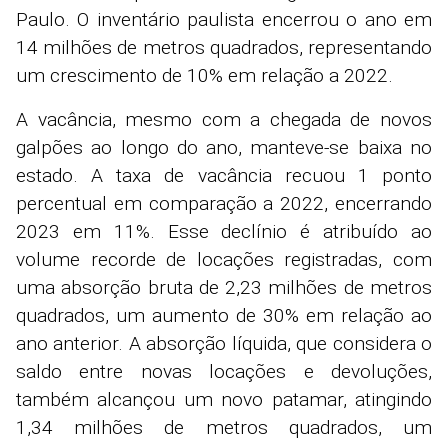
Paulo. O inventário paulista encerrou o ano em
14 milhões de metros quadrados, representando
um crescimento de 10% em relação a 2022.
A vacância, mesmo com a chegada de novos
galpões ao longo do ano, manteve-se baixa no
estado. A taxa de vacância recuou 1 ponto
percentual em comparação a 2022, encerrando
2023 em 11%. Esse declínio é atribuído ao
volume recorde de locações registradas, com
uma absorção bruta de 2,23 milhões de metros
quadrados, um aumento de 30% em relação ao
ano anterior. A absorção líquida, que considera o
saldo entre novas locações e devoluções,
também alcançou um novo patamar, atingindo
1,34 milhões de metros quadrados, um