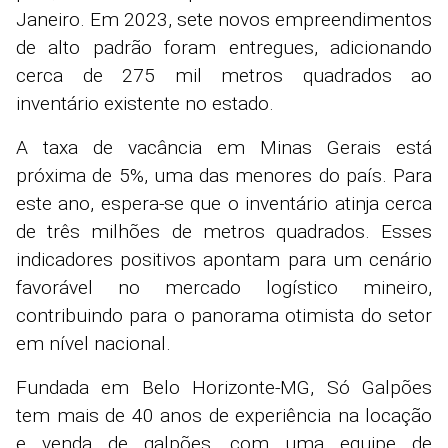
Janeiro. Em 2023, sete novos empreendimentos
de alto padrão foram entregues, adicionando
cerca de 275 mil metros quadrados ao
inventário existente no estado.
A taxa de vacância em Minas Gerais está
próxima de 5%, uma das menores do país. Para
este ano, espera-se que o inventário atinja cerca
de três milhões de metros quadrados. Esses
indicadores positivos apontam para um cenário
favorável no mercado logístico mineiro,
contribuindo para o panorama otimista do setor
em nível nacional.
Fundada em Belo Horizonte-MG, Só Galpões
tem mais de 40 anos de experiência na locação
e venda de galpões, com uma equipe de