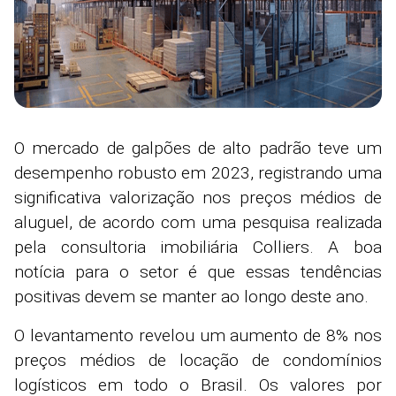
O mercado de galpões de alto padrão teve um
desempenho robusto em 2023, registrando uma
significativa valorização nos preços médios de
aluguel, de acordo com uma pesquisa realizada
pela consultoria imobiliária Colliers. A boa
notícia para o setor é que essas tendências
positivas devem se manter ao longo deste ano.
O levantamento revelou um aumento de 8% nos
preços médios de locação de condomínios
logísticos em todo o Brasil. Os valores por