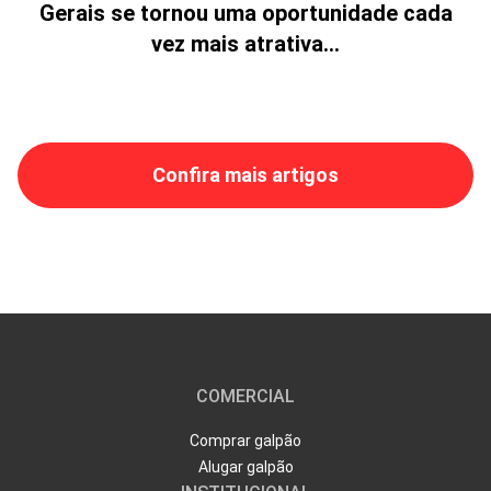
Gerais se tornou uma oportunidade cada
vez mais atrativa...
Confira mais artigos
COMERCIAL
Comprar galpão
Alugar galpão