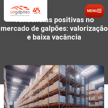
MENU
Tendências positivas no
mercado de galpões: valorização
e baixa vacância