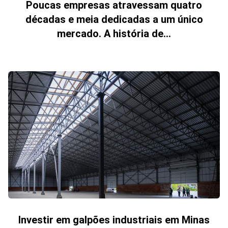
Poucas empresas atravessam quatro
décadas e meia dedicadas a um único
mercado. A história de...
Investir em galpões industriais em Minas