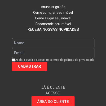
Anunciar galpão
Como comprar seu imóvel
Como alugar seu imóvel
Encomende seu imóvel
RECEBA NOSSAS NOVIDADES
Declaro que li e aceito os termos da política de privacidade
JÁ É CLIENTE
ACESSE:
ÁREA DO CLIENTE