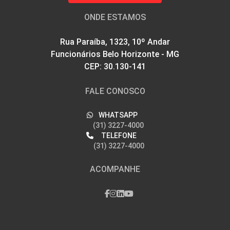
ONDE ESTAMOS
Rua Paraíba, 1323, 10º Andar
Funcionários Belo Horizonte - MG
CEP: 30.130-141
FALE CONOSCO
WHATSAPP
(31) 3227-4000
TELEFONE
(31) 3227-4000
ACOMPANHE