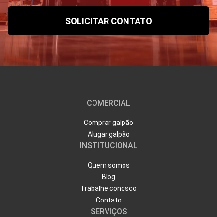
COMERCIAL
Comprar galpão
Alugar galpão
INSTITUCIONAL
Quem somos
Blog
Trabalhe conosco
Contato
SERVIÇOS