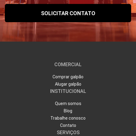
COMERCIAL
Comprar galpão
Alugar galpão
INSTITUCIONAL
Quem somos
Blog
Trabalhe conosco
Contato
SERVIÇOS