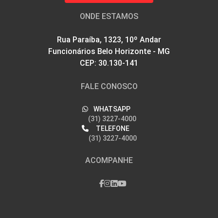
ONDE ESTAMOS
Rua Paraíba, 1323, 10º Andar
Funcionários Belo Horizonte - MG
CEP: 30.130-141
FALE CONOSCO
WHATSAPP
(31) 3227-4000
TELEFONE
(31) 3227-4000
ACOMPANHE