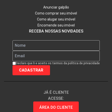
Anunciar galpão
Como comprar seu imóvel
Como alugar seu imóvel
Encomende seu imóvel
RECEBA NOSSAS NOVIDADES
Declaro que li e aceito os termos da política de privacidade
JÁ É CLIENTE
ACESSE:
ÁREA DO CLIENTE