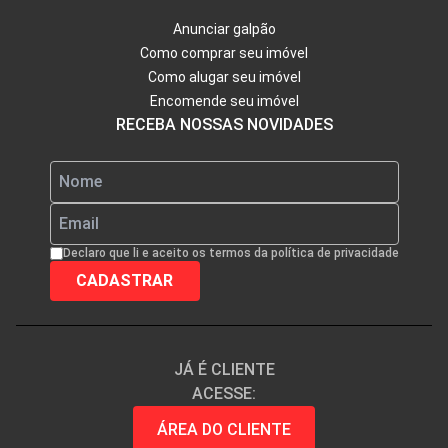
Anunciar galpão
Como comprar seu imóvel
Como alugar seu imóvel
Encomende seu imóvel
RECEBA NOSSAS NOVIDADES
Declaro que li e aceito os termos da política de privacidade
JÁ É CLIENTE
ACESSE:
ÁREA DO CLIENTE