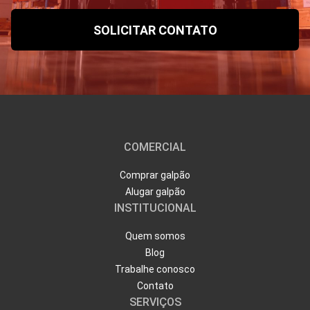
COMERCIAL
Comprar galpão
Alugar galpão
INSTITUCIONAL
Quem somos
Blog
Trabalhe conosco
Contato
SERVIÇOS