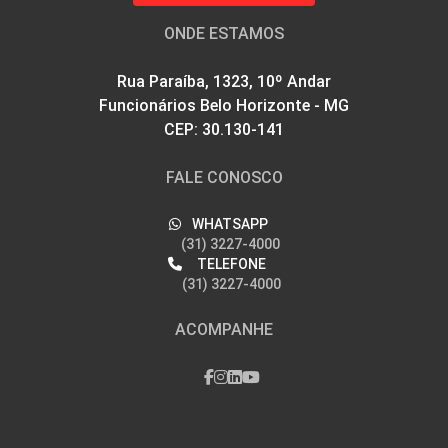
ONDE ESTAMOS
Rua Paraíba, 1323, 10º Andar
Funcionários Belo Horizonte - MG
CEP: 30.130-141
FALE CONOSCO
WHATSAPP
(31) 3227-4000
TELEFONE
(31) 3227-4000
ACOMPANHE