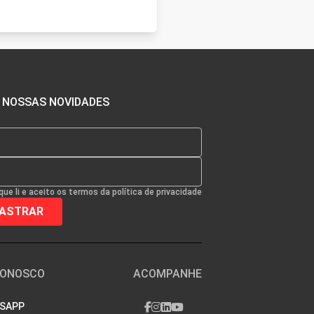
 NOSSAS NOVIDADES
que li e aceito os termos da política de privacidade
CONOSCO
ACOMPANHE
SAPP