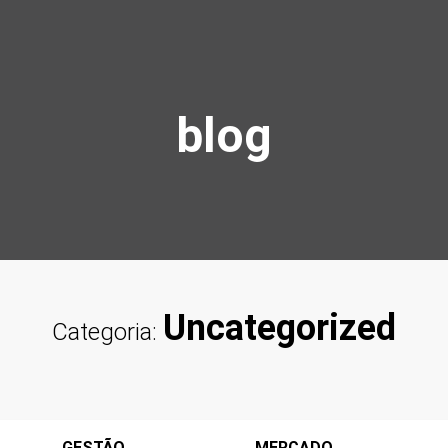
blog
Uncategorized
Categoria:
GESTÃO
MERCADO