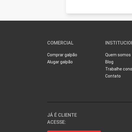
COMERCIAL
INSTITUCI
Comprar galpão
Quem somos
Alugar galpão
Blog
Trabalhe con
Contato
JÁ É CLIENTE
ACESSE: