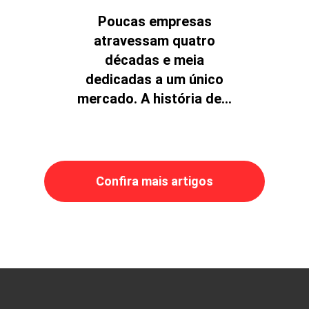
Poucas empresas
atravessam quatro
décadas e meia
dedicadas a um único
mercado. A história de...
Confira mais artigos