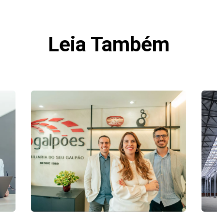
Leia Também