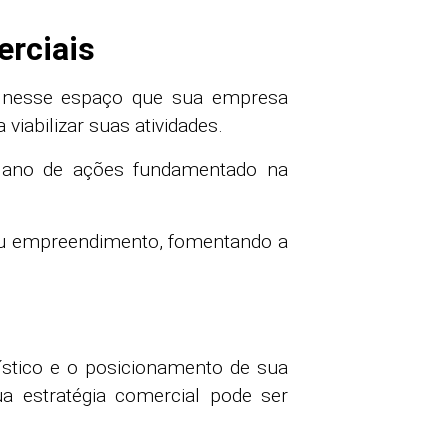
erciais
é nesse espaço que sua empresa
viabilizar suas atividades.
plano de ações fundamentado na
seu empreendimento, fomentando a
stico e o posicionamento de sua
 estratégia comercial pode ser