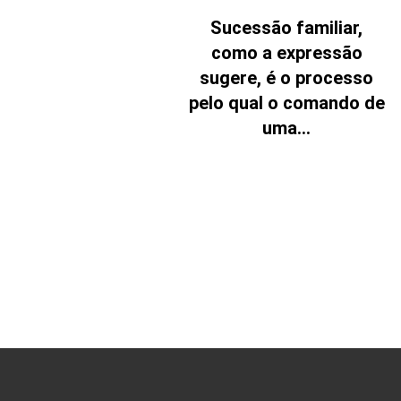
Sucessão familiar,
como a expressão
sugere, é o processo
pelo qual o comando de
uma...