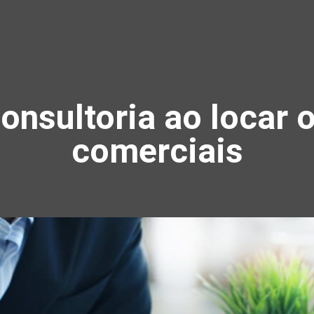
onsultoria ao locar
comerciais