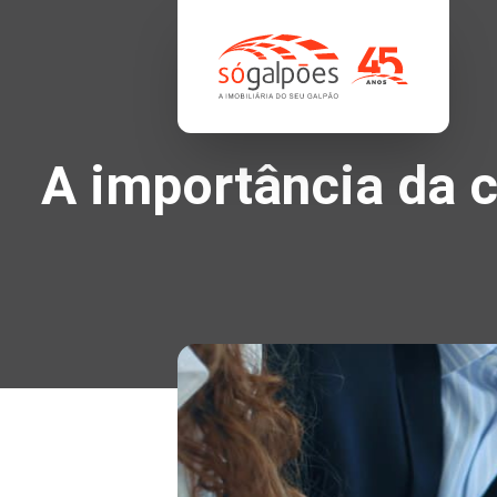
A importância da c