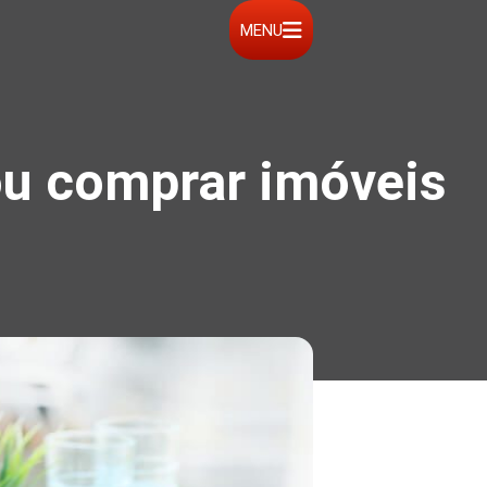
MENU
 ou comprar imóveis