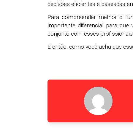
decisões eficientes e baseadas e
Para compreender melhor o fun
importante diferencial para que 
conjunto com esses profissionais 
E então, como você acha que essa