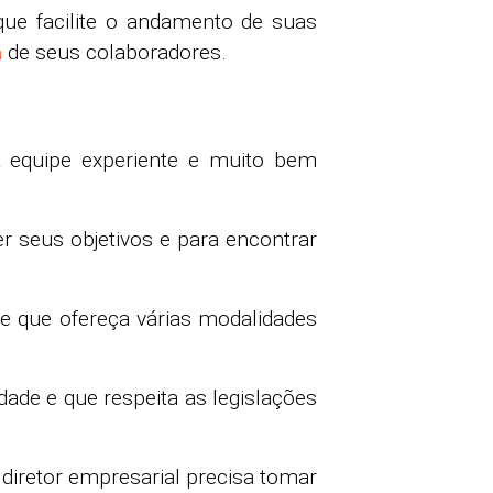
que facilite o andamento de suas
a
de seus colaboradores.
 equipe experiente e muito bem
r seus objetivos e para encontrar
 e que ofereça várias modalidades
ade e que respeita as legislações
diretor empresarial precisa tomar