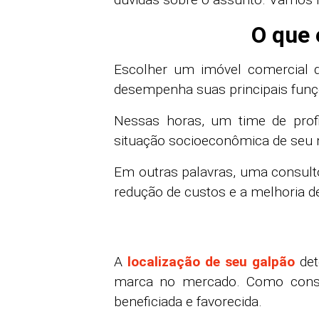
O que 
Escolher um imóvel comercial 
desempenha suas principais funções
Nessas horas, um time de prof
situação socioeconômica de seu 
Em outras palavras, uma consult
redução de custos e a melhoria de
A
localização de seu galpão
det
marca no mercado. Como conseq
beneficiada e favorecida.