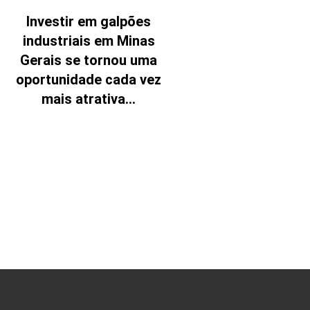
Investir em galpões
industriais em Minas
Gerais se tornou uma
oportunidade cada vez
mais atrativa...