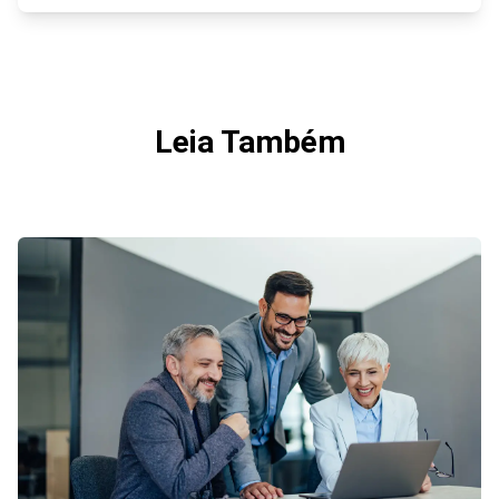
Leia Também