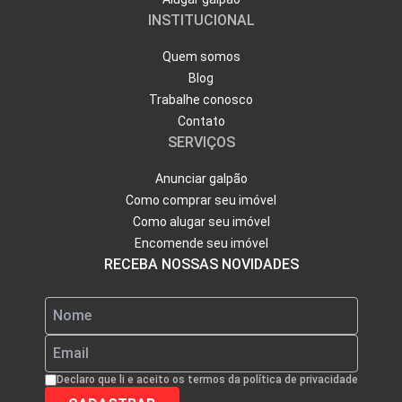
INSTITUCIONAL
Quem somos
Blog
Trabalhe conosco
Contato
SERVIÇOS
Anunciar galpão
Como comprar seu imóvel
Como alugar seu imóvel
Encomende seu imóvel
RECEBA NOSSAS NOVIDADES
Declaro que li e aceito os termos da política de privacidade