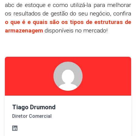
abc de estoque e como utilizá-la para melhorar
os resultados de gestão do seu negócio, confira
o que é e quais são os tipos de estruturas de
armazenagem
disponíveis no mercado!
Tiago Drumond
Diretor Comercial