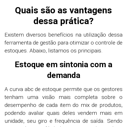
Quais são as vantagens
dessa prática?
Existem diversos benefícios na utilização dessa
ferramenta de gestão para otimizar o controle de
estoques. Abaixo, listamos os principais.
Estoque em sintonia com a
demanda
A curva abc de estoque permite que os gestores
tenham uma visão mais completa sobre o
desempenho de cada item do mix de produtos,
podendo avaliar quais deles vendem mais em
unidade, seu giro e frequência de saída. Sendo