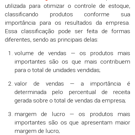
utilizada para otimizar o controle de estoque,
classificando produtos conforme sua
importância para os resultados da empresa.
Essa classificação pode ser feita de formas
diferentes, sendo as principais delas:
volume de vendas — os produtos mais
importantes são os que mais contribuem
para o total de unidades vendidas;
valor de vendas — a importância é
determinada pelo percentual de receita
gerada sobre o total de vendas da empresa;
margem de lucro — os produtos mais
importantes são os que apresentam maior
margem de lucro;