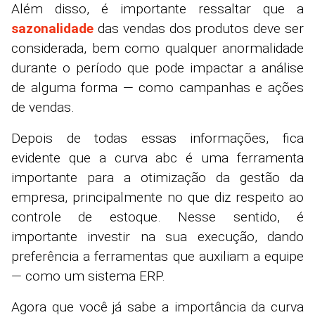
Além disso, é importante ressaltar que a
sazonalidade
das vendas dos produtos deve ser
considerada, bem como qualquer anormalidade
durante o período que pode impactar a análise
de alguma forma
—
como campanhas e ações
de vendas.
Depois de todas essas informações, fica
evidente que a curva abc é uma ferramenta
importante para a otimização da gestão da
empresa, principalmente no que diz respeito ao
controle de estoque. Nesse sentido, é
importante investir na sua execução, dando
preferência a ferramentas que auxiliam a equipe
—
como um sistema ERP.
Agora que você já sabe a importância da curva