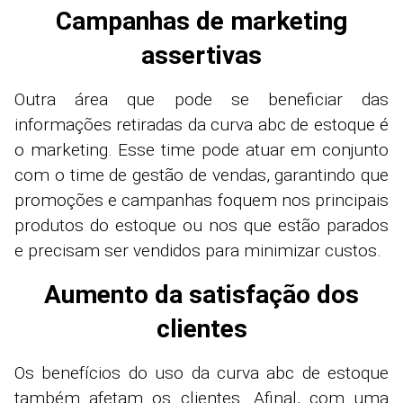
Campanhas de marketing
assertivas
Outra área que pode se beneficiar das
informações retiradas da curva abc de estoque é
o marketing. Esse time pode atuar em conjunto
com o time de gestão de vendas, garantindo que
promoções e campanhas foquem nos principais
produtos do estoque ou nos que estão parados
e precisam ser vendidos para minimizar custos.
Aumento da satisfação dos
clientes
Os benefícios do uso da curva abc de estoque
também afetam os clientes. Afinal, com uma