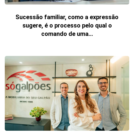
Sucessão familiar, como a expressão
sugere, é o processo pelo qual o
comando de uma...