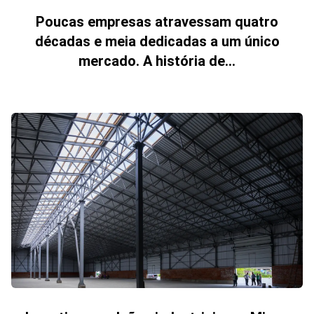
Poucas empresas atravessam quatro
décadas e meia dedicadas a um único
mercado. A história de...