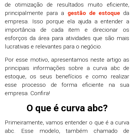
de otimização de resultados muito eficiente,
principalmente para a
gestão de estoque
da
empresa. Isso porque ela ajuda a entender a
importância de cada item e direcionar os
esforços da área para atividades que são mais
lucrativas e relevantes para o negócio.
Por esse motivo, apresentamos neste artigo as
principais informações sobre a curva abc de
estoque, os seus benefícios e como realizar
esse processo de forma eficiente na sua
empresa. Confira!
O que é curva abc?
Primeiramente, vamos entender o que é a curva
abc. Esse modelo, também chamado de