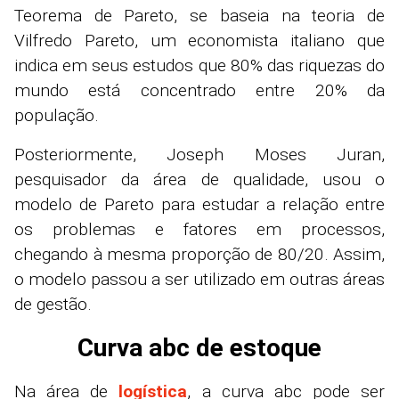
Teorema de Pareto, se baseia na teoria de
Vilfredo Pareto, um economista italiano que
indica em seus estudos que 80% das riquezas do
mundo está concentrado entre 20% da
população.
Posteriormente, Joseph Moses Juran,
pesquisador da área de qualidade, usou o
modelo de Pareto para estudar a relação entre
os problemas e fatores em processos,
chegando à mesma proporção de 80/20. Assim,
o modelo passou a ser utilizado em outras áreas
de gestão.
Curva abc de estoque
Na área de
logística
, a curva abc pode ser