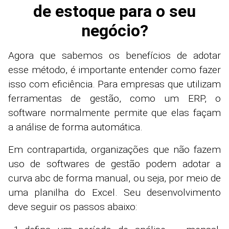
de estoque para o seu
negócio?
Agora que sabemos os benefícios de adotar
esse método, é importante entender como fazer
isso com eficiência. Para empresas que utilizam
ferramentas de gestão, como um ERP, o
software normalmente permite que elas façam
a análise de forma automática.
Em contrapartida, organizações que não fazem
uso de softwares de gestão podem adotar a
curva abc de forma manual, ou seja, por meio de
uma planilha do Excel. Seu desenvolvimento
deve seguir os passos abaixo: