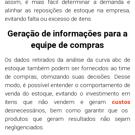
assim, é mais fácil determinar a demanda e
alinhar as reposições de estoque na empresa,
evitando falta ou excesso de itens.
Geração de informações para a
equipe de compras
Os dados retirados da análise da curva abc de
estoque também podem ser fornecidos ao time
de compras, otimizando suas decisões. Desse
modo, é possível entender o comportamento de
venda do estoque, evitando o investimento em
itens que não vendem e geram
custos
desnecessários, bem como garantir que os
produtos que geram resultados não sejam
negligenciados.