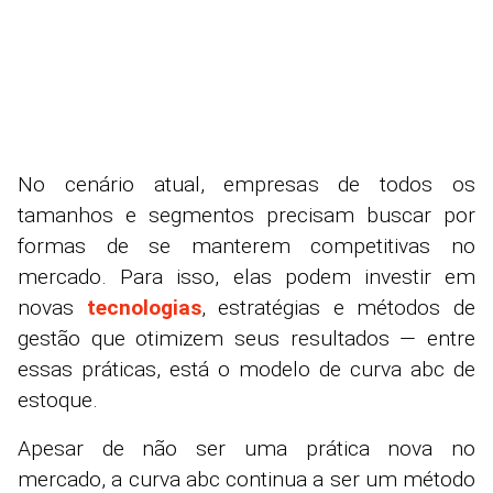
No cenário atual, empresas de todos os
tamanhos e segmentos precisam buscar por
formas de se manterem competitivas no
mercado. Para isso, elas podem investir em
novas
tecnologias
, estratégias e métodos de
gestão que otimizem seus resultados
—
entre
essas práticas, está o modelo de curva abc de
estoque.
Apesar de não ser uma prática nova no
mercado, a curva abc continua a ser um método