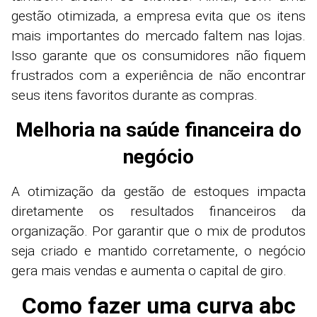
gestão otimizada, a empresa evita que os itens
mais importantes do mercado faltem nas lojas.
Isso garante que os consumidores não fiquem
frustrados com a experiência de não encontrar
seus itens favoritos durante as compras.
Melhoria na saúde financeira do
negócio
A otimização da gestão de estoques impacta
diretamente os resultados financeiros da
organização. Por garantir que o mix de produtos
seja criado e mantido corretamente, o negócio
gera mais vendas e aumenta o capital de giro.​
Como fazer uma curva abc