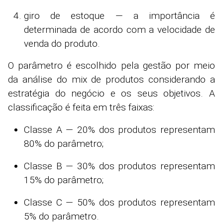
giro de estoque — a importância é
determinada de acordo com a velocidade de
venda do produto.
O parâmetro é escolhido pela gestão por meio
da análise do mix de produtos considerando a
estratégia do negócio e os seus objetivos. A
classificação é feita em três faixas:
Classe A — 20% dos produtos representam
80% do parâmetro;
Classe B — 30% dos produtos representam
15% do parâmetro;
Classe C — 50% dos produtos representam
5% do parâmetro.​