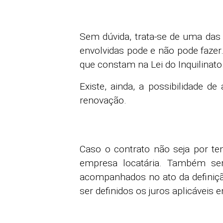
Sem dúvida, trata-se de uma das 
envolvidas pode e não pode fazer
que constam na Lei do Inquilinato
Existe, ainda, a possibilidade d
renovação.
Caso o contrato não seja por t
empresa locatária. Também ser
acompanhados no ato da definiçã
ser definidos os juros aplicáveis