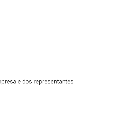
mpresa e dos representantes