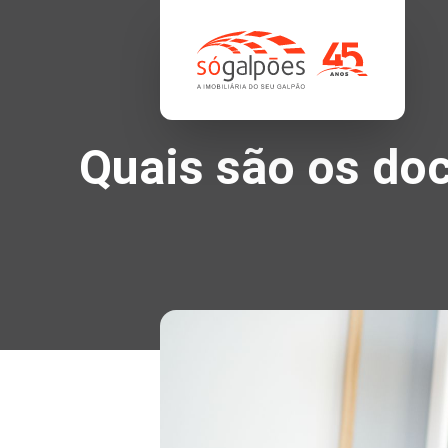
Quais são os do