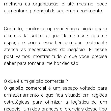
melhora da organização e até mesmo pode
aumentar o potencial do seu empreendimento.
Contudo, muitos empreendedores ainda ficam
em dúvida sobre o que define esse tipo de
espaço e como escolher um que realmente
atenda as necessidades do negócio. E nesse
post vamos mostrar tudo o que você precisa
saber para tomar a melhor decisão.
O que é um galpão comercial?
O
galpão comercial
é um espaço voltado para
armazenamento e que fica situado em regiões
estratégicas para otimizar a logística de um
negócio. Um dos grandes diferenciais desse tipo