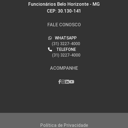
Funcionários Belo Horizonte - MG
CEP: 30.130-141
FALE CONOSCO
WHATSAPP
(31) 3227-4000
TELEFONE
(31) 3227-4000
ACOMPANHE
Política de Privacidade