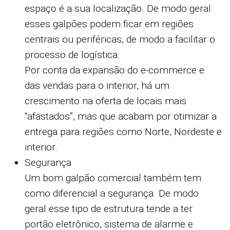
espaço é a sua localização. De modo geral
esses galpões podem ficar em regiões
centrais ou periféricas, de modo a facilitar o
processo de logística.
Por conta da expansão do e-commerce e
das vendas para o interior, há um
crescimento na oferta de locais mais
“afastados”, mas que acabam por otimizar a
entrega para regiões como Norte, Nordeste e
interior.
Segurança
Um bom galpão comercial também tem
como diferencial a segurança. De modo
geral esse tipo de estrutura tende a ter
portão eletrônico, sistema de alarme e