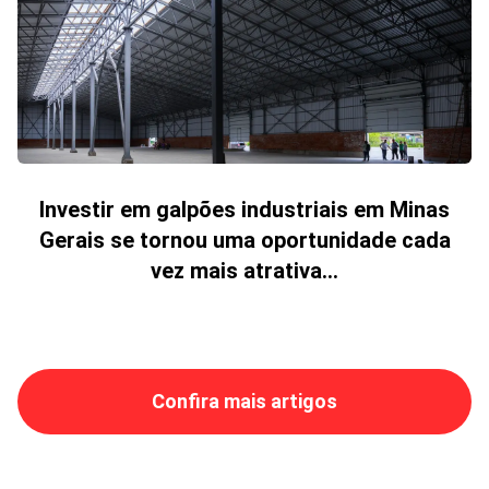
Investir em galpões industriais em Minas
Gerais se tornou uma oportunidade cada
vez mais atrativa...
Confira mais artigos