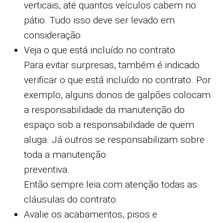
verticais, até quantos veículos cabem no
pátio. Tudo isso deve ser levado em
consideração.
Veja o que está incluído no contrato
Para evitar surpresas, também é indicado
verificar o que está incluído no contrato. Por
exemplo, alguns donos de galpões colocam
a responsabilidade da manutenção do
espaço sob a responsabilidade de quem
aluga. Já outros se responsabilizam sobre
toda a manutenção
preventiva.
Então sempre leia com atenção todas as
cláusulas do contrato.
Avalie os acabamentos, pisos e