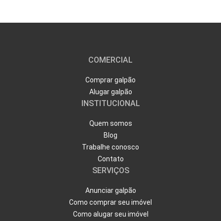
COMERCIAL
Comprar galpão
Alugar galpão
INSTITUCIONAL
Quem somos
Blog
Trabalhe conosco
Contato
SERVIÇOS
Anunciar galpão
Como comprar seu imóvel
Como alugar seu imóvel