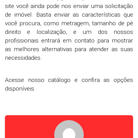
site você ainda pode nos enviar uma solicitação
de imóvel. Basta enviar as características que
você procura, como metragem, tamanho de pé
direito e localização, e um dos nossos
profissionais entrará em contato para mostrar
as melhores alternativas para atender as suas
necessidades.
Acesse nosso catálogo e confira as opções
disponíveis.