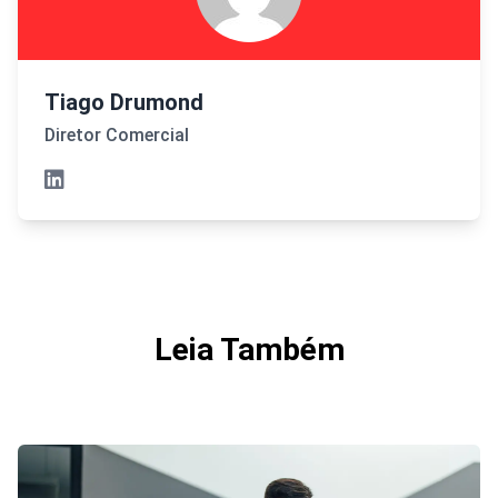
Tiago Drumond
Diretor Comercial
Leia Também