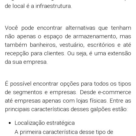
de local é a infraestrutura.
Você pode encontrar alternativas que tenham
não apenas o espaço de armazenamento, mas
também banheiros, vestuário, escritórios e até
recepção para clientes. Ou seja, é uma extensão
da sua empresa.
É possível encontrar opções para todos os tipos
de segmentos e empresas. Desde e-commerce
até empresas apenas com lojas físicas. Entre as
principais características desses galpões estão:
Localização estratégica
A primeira característica desse tipo de