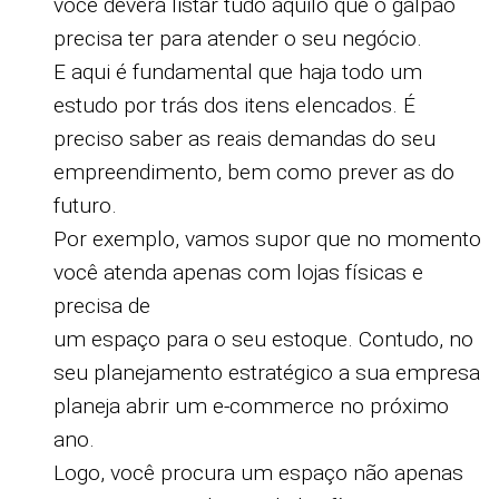
você deverá listar tudo aquilo que o galpão
precisa ter para atender o seu negócio.
E aqui é fundamental que haja todo um
estudo por trás dos itens elencados. É
preciso saber as reais demandas do seu
empreendimento, bem como prever as do
futuro.
Por exemplo, vamos supor que no momento
você atenda apenas com lojas físicas e
precisa de
um espaço para o seu estoque. Contudo, no
seu planejamento estratégico a sua empresa
planeja abrir um e-commerce no próximo
ano.
Logo, você procura um espaço não apenas