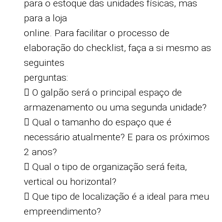
para o estoque das unidades físicas, mas
para a loja
online. Para facilitar o processo de
elaboração do checklist, faça a si mesmo as
seguintes
perguntas:
 O galpão será o principal espaço de
armazenamento ou uma segunda unidade?
 Qual o tamanho do espaço que é
necessário atualmente? E para os próximos
2 anos?
 Qual o tipo de organização será feita,
vertical ou horizontal?
 Que tipo de localização é a ideal para meu
empreendimento?