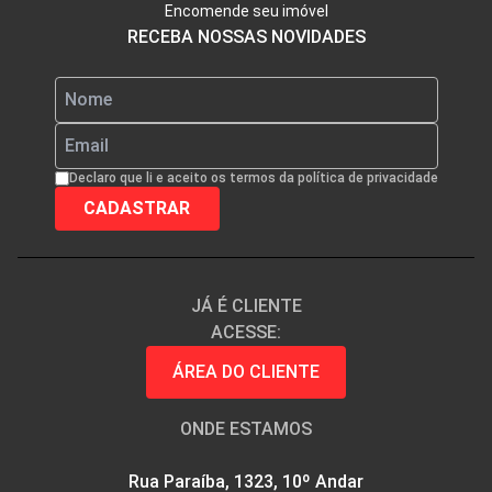
Encomende seu imóvel
RECEBA NOSSAS NOVIDADES
Declaro que li e aceito os termos da política de privacidade
JÁ É CLIENTE
ACESSE:
ÁREA DO CLIENTE
ONDE ESTAMOS
Rua Paraíba, 1323, 10º Andar