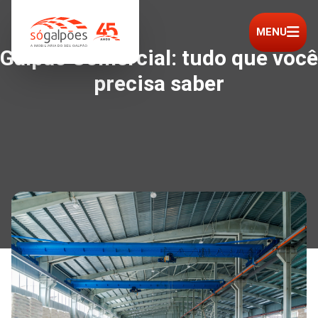
MENU
Galpão Comercial: tudo que você
precisa saber