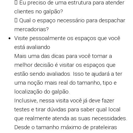
 Eu preciso de uma estrutura para atender
clientes no galpão?
 Qual o espaço necessário para despachar
mercadorias?
Visite pessoalmente os espaços que você
está avaliando
Mais uma das dicas para você tomar a
melhor decisão é visitar os espaços que
estão sendo avaliados. Isso te ajudará a ter
uma noção mais real do tamanho, tipo e
localização do galpão.
Inclusive, nessa visita você já deve fazer
testes e tirar dúvidas para saber qual local
que realmente atenda as suas necessidades.
Desde o tamanho máximo de prateleiras