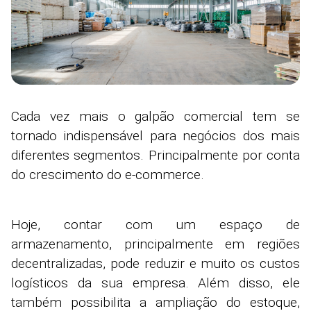
Cada vez mais o galpão comercial tem se
tornado indispensável para negócios dos mais
diferentes segmentos. Principalmente por conta
do crescimento do e-commerce.
Hoje, contar com um espaço de
armazenamento, principalmente em regiões
decentralizadas, pode reduzir e muito os custos
logísticos da sua empresa. Além disso, ele
também possibilita a ampliação do estoque,