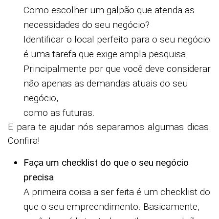
Como escolher um galpão que atenda as
necessidades do seu negócio?
Identificar o local perfeito para o seu negócio
é uma tarefa que exige ampla pesquisa.
Principalmente por que você deve considerar
não apenas as demandas atuais do seu
negócio,
como as futuras.
E para te ajudar nós separamos algumas dicas.
Confira!
Faça um checklist do que o seu negócio
precisa
A primeira coisa a ser feita é um checklist do
que o seu empreendimento. Basicamente,