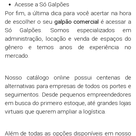
Acesse a Só Galpões
Por fim, a última dica para você acertar na hora
de escolher o seu
galpão comercial
é acessar a
Só Galpões. Somos especializados em
administração, locação e venda de espaços do
gênero e temos anos de experiência no
mercado.
Nosso catálogo online possui centenas de
alternativas para empresas de todos os portes e
seguimentos. Desde pequenos empreendedores
em busca do primeiro estoque, até grandes lojas
virtuais que querem ampliar a logística.
Além de todas as opções disponíveis em nosso