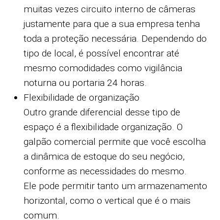
muitas vezes circuito interno de câmeras
justamente para que a sua empresa tenha
toda a proteção necessária. Dependendo do
tipo de local, é possível encontrar até
mesmo comodidades como vigilância
noturna ou portaria 24 horas.
Flexibilidade de organização
Outro grande diferencial desse tipo de
espaço é a flexibilidade organização. O
galpão comercial permite que você escolha
a dinâmica de estoque do seu negócio,
conforme as necessidades do mesmo.
Ele pode permitir tanto um armazenamento
horizontal, como o vertical que é o mais
comum.