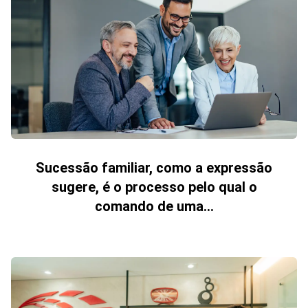
Sucessão familiar, como a expressão
sugere, é o processo pelo qual o
comando de uma...