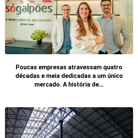
Poucas empresas atravessam quatro
décadas e meia dedicadas a um único
mercado. A história de...