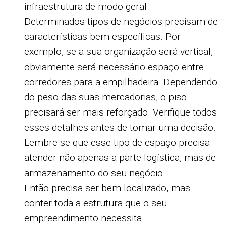
infraestrutura de modo geral
Determinados tipos de negócios precisam de
características bem específicas. Por
exemplo, se a sua organização será vertical,
obviamente será necessário espaço entre
corredores para a empilhadeira. Dependendo
do peso das suas mercadorias, o piso
precisará ser mais reforçado. Verifique todos
esses detalhes antes de tomar uma decisão.
Lembre-se que esse tipo de espaço precisa
atender não apenas a parte logística, mas de
armazenamento do seu negócio.
Então precisa ser bem localizado, mas
conter toda a estrutura que o seu
empreendimento necessita.